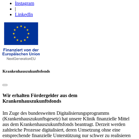
Instagram
|
LinkedIn
Krankenhauszukunftsfonds
Wir erhalten Fördergelder aus dem
Krankenhauszukunftsfonds
Im Zuge des bundesweiten Digitalisierungsprogramms
(Krankenhauszukunftsgesetz) hat unsere Klinik finanzielle Mittel
aus dem Krankenhauszukunftsfonds beantragt. Derzeit werden
zahlreiche Prozesse digitalisiert, deren Umsetzung ohne eine
entsprechende finanzielle Unterstützung nur schwer zu realisieren