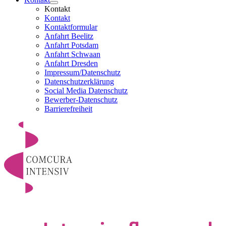
Kontakt
Kontakt
Kontaktformular
Anfahrt Beelitz
Anfahrt Potsdam
Anfahrt Schwaan
Anfahrt Dresden
Impressum/Datenschutz
Datenschutzerklärung
Social Media Datenschutz
Bewerber-Datenschutz
Barrierefreiheit