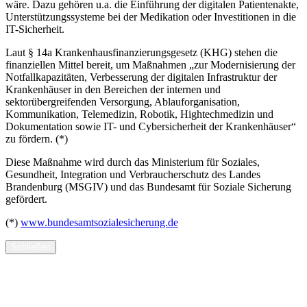
wäre. Dazu gehören u.a. die Einführung der digitalen Patientenakte,
Unterstützungssysteme bei der Medikation oder Investitionen in die
IT-Sicherheit.
Laut § 14a Krankenhausfinanzierungsgesetz (KHG) stehen die
finanziellen Mittel bereit, um Maßnahmen „zur Modernisierung der
Notfallkapazitäten, Verbesserung der digitalen Infrastruktur der
Krankenhäuser in den Bereichen der internen und
sektorübergreifenden Versorgung, Ablauforganisation,
Kommunikation, Telemedizin, Robotik, Hightechmedizin und
Dokumentation sowie IT- und Cybersicherheit der Krankenhäuser“
zu fördern. (*)
Diese Maßnahme wird durch das Ministerium für Soziales,
Gesundheit, Integration und Verbraucherschutz des Landes
Brandenburg (MSGIV) und das Bundesamt für Soziale Sicherung
gefördert.
(*)
www.bundesamtsozialesicherung.de
Schließen