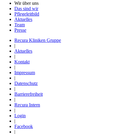
Wir über uns
Das sind wir
Pflegeleitbild
Aktuelles
Team
Presse
Recura Kliniken Gruppe
|
Aktuelles
|
Kontakt
|
Impressum
|
Datenschutz
|
Barrierefreiheit
|
Recura Intern
|
Login
|
Facebook
|