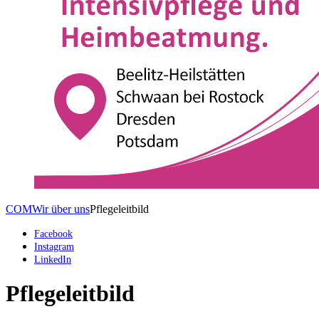
COM
Wir über uns
Pflegeleitbild
Facebook
Instagram
LinkedIn
Pflegeleitbild