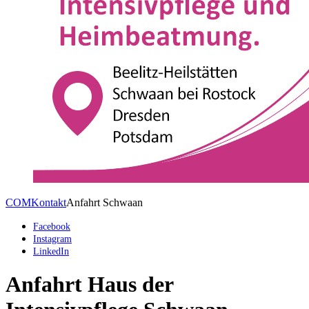
COM
Kontakt
Anfahrt Schwaan
Facebook
Instagram
LinkedIn
Anfahrt Haus der