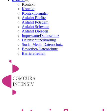
Kontakt
Kontakt
Kontaktformular
Anfahrt Beelitz
Anfahrt Potsdam
Anfahrt Schwaan
Anfahrt Dresden
Impressum/Datenschutz
Datenschutzerklärung
Social Media Datenschutz
Bewerber-Datenschutz
Barrierefreiheit