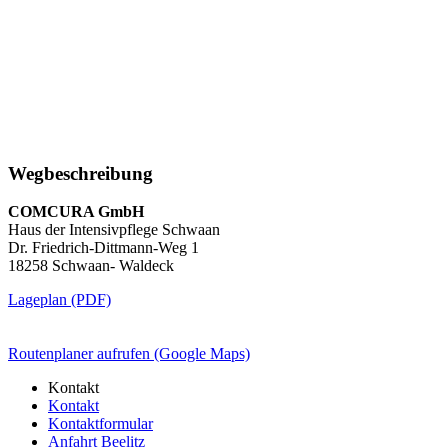
Wegbeschreibung
COMCURA GmbH
Haus der Intensivpflege Schwaan
Dr. Friedrich-Dittmann-Weg 1
18258 Schwaan- Waldeck
Lageplan (PDF)
Routenplaner aufrufen (Google Maps)
Kontakt
Kontakt
Kontaktformular
Anfahrt Beelitz