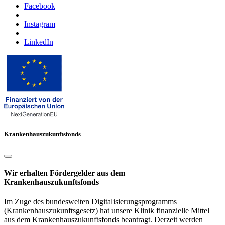
Facebook
|
Instagram
|
LinkedIn
Krankenhauszukunftsfonds
Wir erhalten Fördergelder aus dem
Krankenhauszukunftsfonds
Im Zuge des bundesweiten Digitalisierungsprogramms
(Krankenhauszukunftsgesetz) hat unsere Klinik finanzielle Mittel
aus dem Krankenhauszukunftsfonds beantragt. Derzeit werden