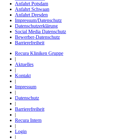
Anfahrt Potsdam
Anfahrt Schwaan
Anfahrt Dresden
Impressum/Datenschutz
Datenschutzerklärung
Social Media Datenschutz
Bewerber-Datenschutz
Barrierefreiheit
Recura Kliniken Gruppe
|
Aktuelles
|
Kontakt
|
Impressum
|
Datenschutz
|
Barrierefreiheit
|
Recura Intern
|
Login
|