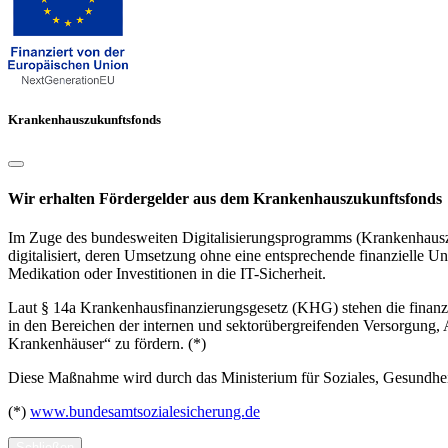
Krankenhauszukunftsfonds
Wir erhalten Fördergelder aus dem Krankenhauszukunftsfonds
Im Zuge des bundesweiten Digitalisierungsprogramms (Krankenhauszuk
digitalisiert, deren Umsetzung ohne eine entsprechende finanzielle Un
Medikation oder Investitionen in die IT-Sicherheit.
Laut § 14a Krankenhausfinanzierungsgesetz (KHG) stehen die finanzie
in den Bereichen der internen und sektorübergreifenden Versorgung
Krankenhäuser“ zu fördern. (*)
Diese Maßnahme wird durch das Ministerium für Soziales, Gesundhei
(*)
www.bundesamtsozialesicherung.de
Schließen