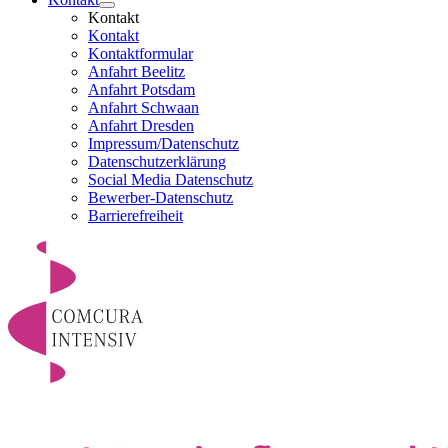
Kontakt
Kontakt
Kontaktformular
Anfahrt Beelitz
Anfahrt Potsdam
Anfahrt Schwaan
Anfahrt Dresden
Impressum/Datenschutz
Datenschutzerklärung
Social Media Datenschutz
Bewerber-Datenschutz
Barrierefreiheit