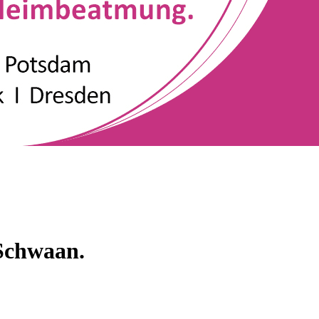
 Schwaan.