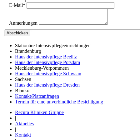
E-Mail*
Anmerkungen
Stationäre Intensivpflegeeinrichtungen
Brandenburg
Haus der Intensivpflege Beelitz
Haus der Intensivpflege Potsdam
Mecklenburg-Vorpommern
Haus der Intensivpflege Schwaan
Sachsen
Haus der Intensivpflege Dresden
Blanko
Kontakt/Platzanfragen
Termin für eine unverbindliche Besichtigung
Recura Kliniken Gruppe
|
Aktuelles
|
Kontakt