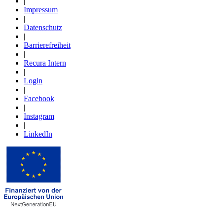
|
Impressum
|
Datenschutz
|
Barrierefreiheit
|
Recura Intern
|
Login
|
Facebook
|
Instagram
|
LinkedIn