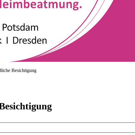
dliche Besichtigung
 Besichtigung