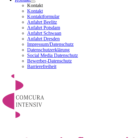
Kontakt
Kontakt
Kontaktformular
Anfahrt Beelitz
Anfahrt Potsdam
Anfahrt Schwaan
Anfahrt Dresden
Impressum/Datenschutz
Datenschutzerklärung
Social Media Datenschutz
Bewerber-Datenschutz
Barrierefreiheit