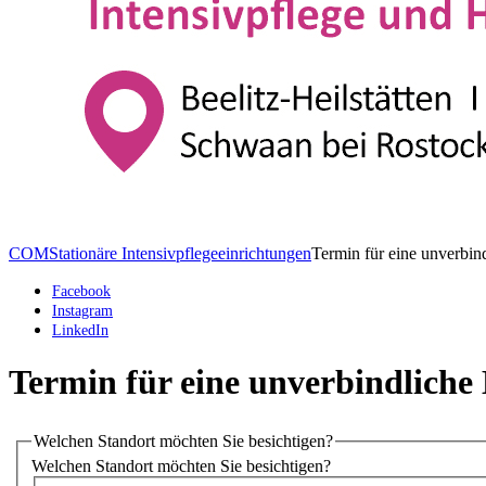
COM
Stationäre Intensivpflegeeinrichtungen
Termin für eine unverbin
Facebook
Instagram
LinkedIn
Termin für eine unverbindliche
Welchen Standort möchten Sie besichtigen?
Welchen Standort möchten Sie besichtigen?